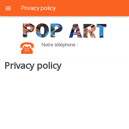
Privacy policy
Notre téléphone :
Privacy policy